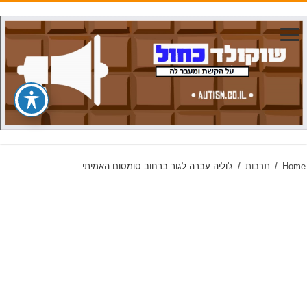
Home
/
תרבות
/
ג'וליה עברה לגור ברחוב סומסום האמיתי