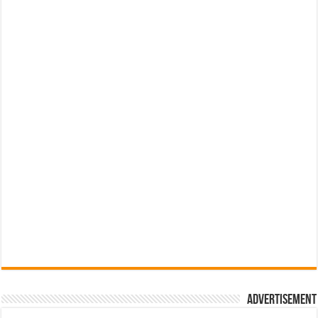
Advertisement