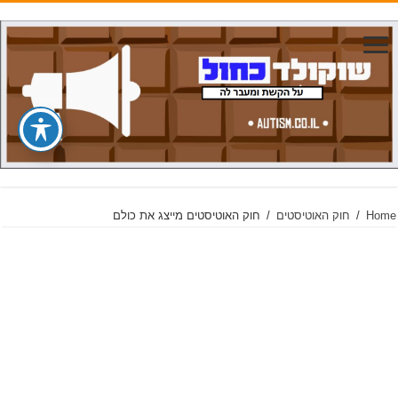
Home
/
חוק האוטיסטים
/
חוק האוטיסטים מייצג את כולם