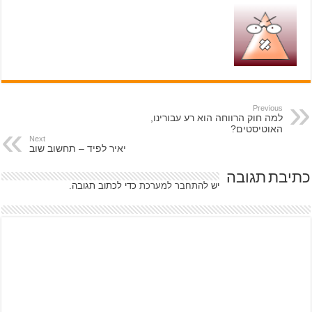
Previous
למה חוק הרווחה הוא רע עבורינו,
האוטיסטים?
Next
יאיר לפיד – תחשוב שוב
כתיבת תגובה
יש
להתחבר למערכת
כדי לכתוב תגובה.