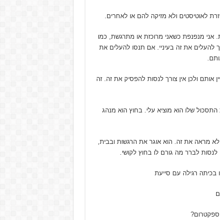
זרת לאוטיסטים ולא מזיקה להם או לאחרים.
ת. אני מנפנפת כשאני מרוכזת או מתרגשת, כמו
 להעלים את זה בעיניי. אם תנסו להעלים את
ותם.
ן אותם ולכן אין צורך לנסות להפסיק את זה. זה
תסכול שלו הוא מוציא עלי. בחוץ הוא מנהג
א לא מראה את זה. הוא אוגר את הרגשות ובבית,
 לנסות לברר מה גורם לו בחוץ לקושי.
 בכיתה רגילה עם סייעת
ם
הספקטרום?