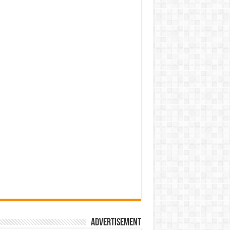
Advertisement