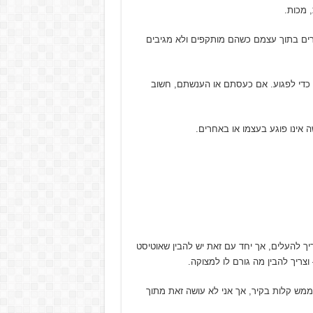
 מכות.
רים בתוך עצמם כשהם מותקפים ולא מגיבים
 כדי לפגוע. אם כעסתם או הענשתם, חשוב
אינו פוגע בעצמו או באחרים.
ך להעלים, אך יחד עם זאת יש להבין שאוטיסט
צריך להבין מה גורם לו למצוקה.
ממש קלות בקיר, אך אני לא עושה זאת מתוך