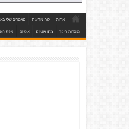
אודות
לוח מודעות
מאמרים שלי באת
מוסדות חינוך
מהו אוטיזם
אוטיזם
מפת הא