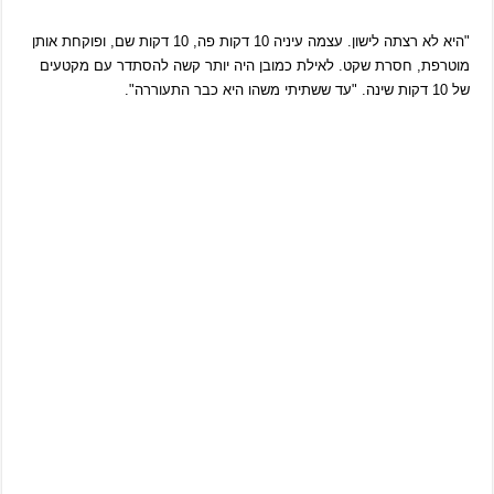
"היא לא רצתה לישון. עצמה עיניה 10 דקות פה, 10 דקות שם, ופוקחת אותן
מוטרפת, חסרת שקט. לאילת כמובן היה יותר קשה להסתדר עם מקטעים
של 10 דקות שינה. "עד ששתיתי משהו היא כבר התעוררה".