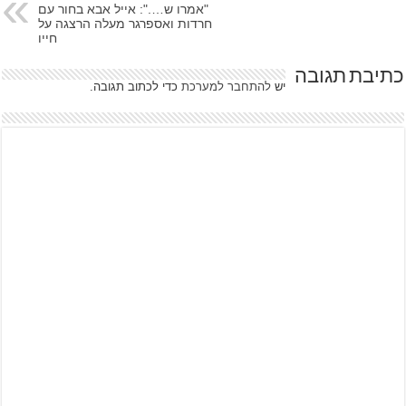
"אמרו ש….": אייל אבא בחור עם
חרדות ואספרגר מעלה הרצגה על
חייו
כתיבת תגובה
יש
להתחבר למערכת
כדי לכתוב תגובה.