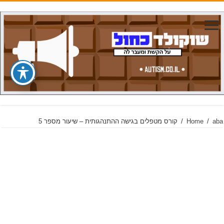
aba
/
Home
/
קורס מטפלים בגישה ההתנהגותית – שיעור מספר 5