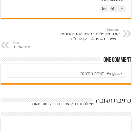
Previous
קורס מטפלים בגישה ההתנהגותית
– שיעור מספר 4 – קבלו ח"ח
Next
יום הולדת
One comment
Pingback:
למידה מזדמנת |
כתיבת תגובה
יש
להתחבר למערכת
כדי לכתוב תגובה.