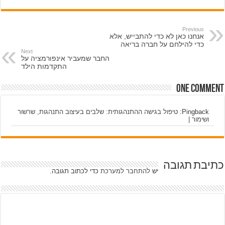
Previous
אנחנו כאן לא כדי להתבייש, אלא
כדי להילחם על חברה בריאה
Next
החבר שמעביר אינפורמציה על
התקדמות הילד
One comment
Pingback:
טיפול בגישה ההתנהגותית: שלבים בעיצוב התנהגות, שרשור
ושימור |
כתיבת תגובה
יש
להתחבר למערכת
כדי לכתוב תגובה.