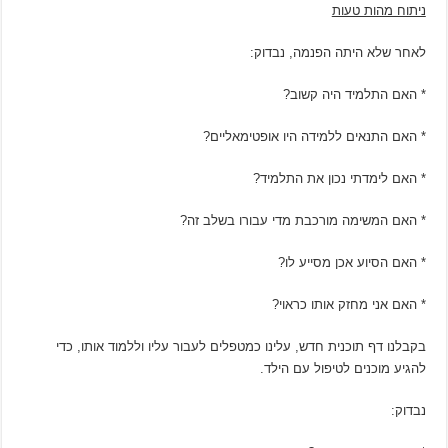
ניתוח מהות טעות
לאחר שלא היתה הפנמה, נבדוק:
* האם התלמיד היה קשוב?
* האם התנאים ללמידה היו אופטימאליים?
* האם לימדתי נכון את התלמיד?
* האם המשימה מורכבת מדי עבורו בשלב זה?
* האם הסיוע אכן מסייע לו?
* האם אני מחזק אותו כראוי?
בקבלנו דף תוכנית חדש, עלינו כמטפלים לעבור עליו וללמוד אותו, כדי
להגיע מוכנים לטיפול עם הילד.
נבדוק: