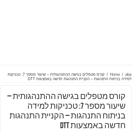
aba
/
Home
/
קורס מטפלים בגישה ההתנהגותית – שיעור מספר 7: טכניקות
למידה בניתוח התנהגות – הקניית התנהגות חדשה באמצעות DTT
קורס מטפלים בגישה ההתנהגותית –
שיעור מספר 7: טכניקות למידה
בניתוח התנהגות – הקניית התנהגות
חדשה באמצעות DTT