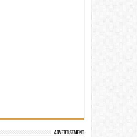
Advertisement