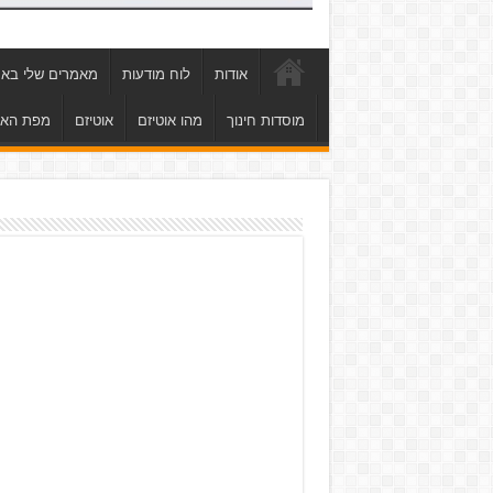
אודות
לוח מודעות
מאמרים שלי באת
מוסדות חינוך
מהו אוטיזם
אוטיזם
מפת הא