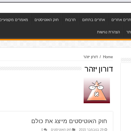
רים אחרים
אתרים בתחום
תרבות
חוק האוטיסטים
מאמרים מקצועיים
תר
הצהרת נגישות
Home
/
דורון יזהר
דורון יזהר
חוק האוטיסטים מייצג את כולם
29 בנובמבר 2015
חוק האוטיסטים
0