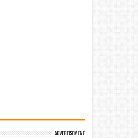
Advertisement