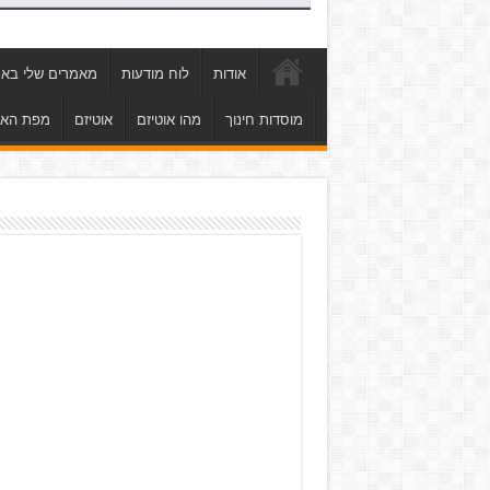
אודות
לוח מודעות
מאמרים שלי באת
מוסדות חינוך
מהו אוטיזם
אוטיזם
מפת הא