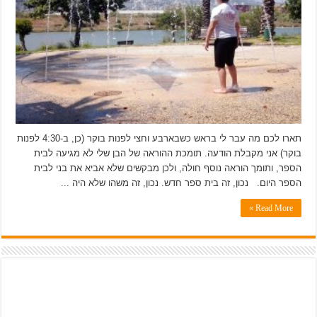
תארו לכם מה עבר לי בראש כשבארבע וחצי לפנות בוקר (כן, ב-4:30 לפנות
בוקר) אני מקבלת הודעה. תומכת ההוראה של הבן שלי לא מגיעה לבית
הספר, ותומך הוראה נוסף חולה, ולכן מבקשים שלא אביא את בני לבית
הספר היום. נכון, זה בית ספר חדש. נכון, זה משהו שלא היה ...
Read More »