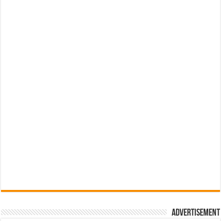
Advertisement