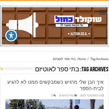
Tag Archives: בתי ספר לאוטיזם
/
Home
Tag Archives:
בתי ספר לאוטיזם
איך הבן שלי מרגיש כשמבקשים ממנו לא להגיע
לבית-הספר
6 בספטמבר 2023
טורים אישיים
0