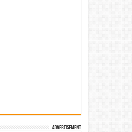
Advertisement