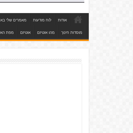
אודות
לוח מודעות
מאמרים שלי באת
מוסדות חינוך
מהו אוטיזם
אוטיזם
מפת הא