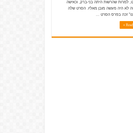
, למרות שהרשות היתה בני-ברק, וכאישה
ה לא היה מעשה מובן מאליו. הסרט שלה
ו" זכה בפרס הסרט ...
Read 