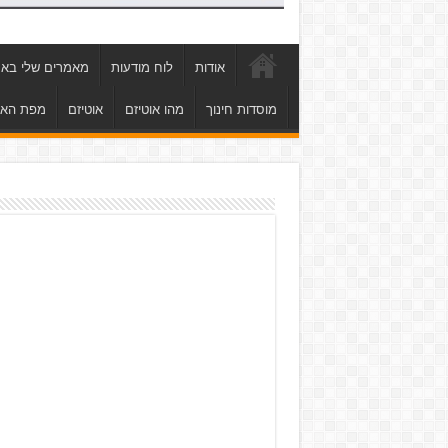
אודות
לוח מודעות
מאמרים שלי באת
מוסדות חינוך
מהו אוטיזם
אוטיזם
מפת הא