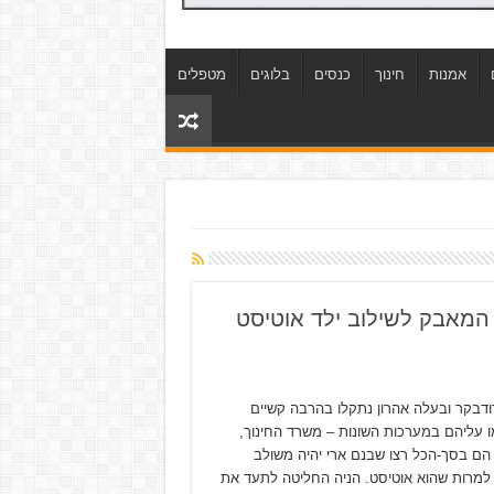
אמנות
חינוך
כנסים
בלוגים
מטפלים
מאבק לשילוב ילד אוטיסט
ודבקר ובעלה אהרון נתקלו בהרבה קשיים
 עליהם במערכות השונות – משרד החינוך,
הם בסך-הכל רצו שבנם ארי יהיה משולב
מרות שהוא אוטיסט. הניה החליטה לתעד את