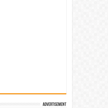
Advertisement