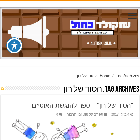
Tag Archives: הסוד של רון
/
Home
Tag Archives:
הסוד של רון
"הסוד של רון" – ספר להנגשת האוטיזם
4 ביולי 2017
ספרים על אוטיזם
,
תרבות
0