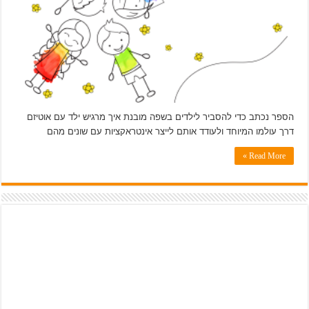
הספר נכתב כדי להסביר לילדים בשפה מובנת איך מרגיש ילד עם אוטיזם
דרך עולמו המיוחד ולעודד אותם לייצר אינטראקציות עם שונים מהם
Read More »