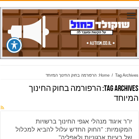
Tag Archives: הרפורמה בחוק החינוך המיוחד
/
Home
Tag Archives:
הרפורמה בחוק החינוך
המיוחד
יו"ר איגוד מנהלי אגפי החינוך ברשויות
המקומיות: "החוק החדש עלול להביא למכלול
של בעיות ארגוניות ולאפליה"