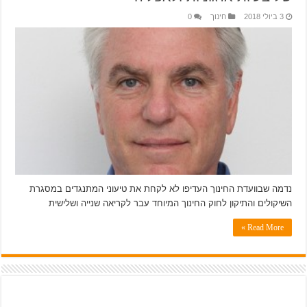
3 ביולי 2018
חינוך
0
נדמה שבוועדת החינוך העדיפו לא לקחת את טיעוני המתנגדים במסגרת
השיקולים והתיקון לחוק החינוך המיוחד עבר לקריאה שנייה ושלישית
Read More »