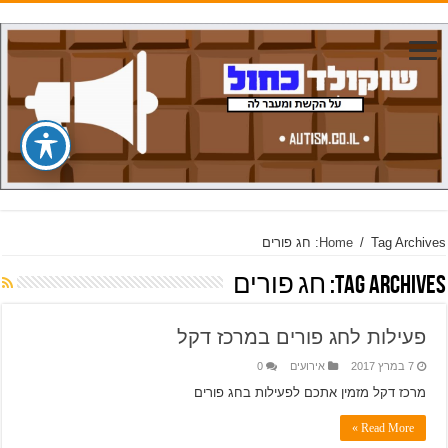
Tag Archives: חג פורים
/
Home
Tag Archives:
חג פורים
פעילות לחג פורים במרכז דקל
7 במרץ 2017
אירועים
0
מרכז דקל מזמין אתכם לפעילות בחג פורים
Read More »