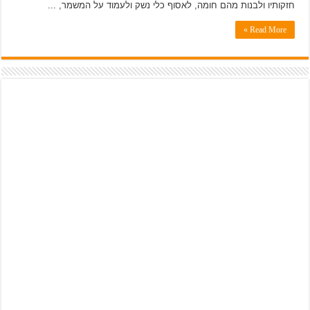
חזקותיו ולבנות מהם חומה, לאסוף כלי נשק ולעמוד על המשמר, ...
Read More »