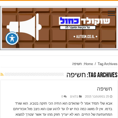
Tag Archives: חשיפה
/
Home
Tag Archives:
חשיפה
חשיפה
25 בספטמבר 2015
בלוגים
0
אבא שלי תמיד אמר לי שהאדם הוא החיה הכי חזקה בטבע. הוא שורד
בדמו. אין לו מושג כמה כוח יש לו עד לרגע שבו הוא ניצב מול אכזריותם
המתעתעת של החיים. הוא לא יעריך חוזק מהו עד אשר יצטרך למצוא