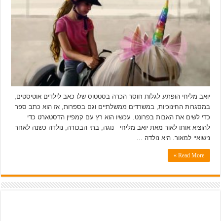
יואב מליחי הופתע לגלות חוסר הכרה בסטטוס שלו כאב לילדים אוטיסטים,
במסגרות החינוכיות, במשרדים ממשלתיים וגם בספרות, אז הוא כתב ספר
כדי לשים את האבות בפרונט. עכשיו הוא רץ עם קמפיין הדסטארט כדי
להוציא אותו לאור מאת יואב מליחי נוגה, בתי הבכורה, נולדה כשנה לאחר
נישואיי למאור. היא נולדה ...
Read More »