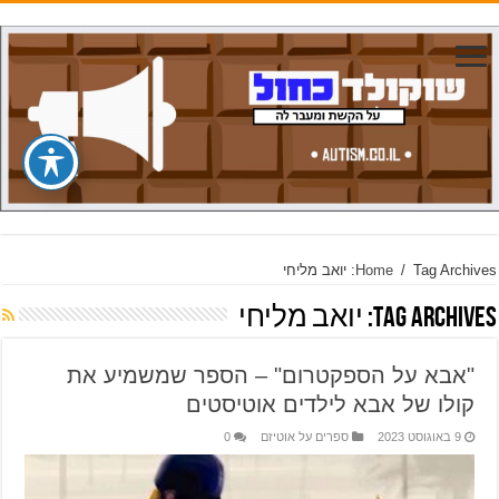
Tag Archives: יואב מליחי
/
Home
Tag Archives:
יואב מליחי
"אבא על הספקטרום" – הספר שמשמיע את
קולו של אבא לילדים אוטיסטים
9 באוגוסט 2023
ספרים על אוטיזם
0