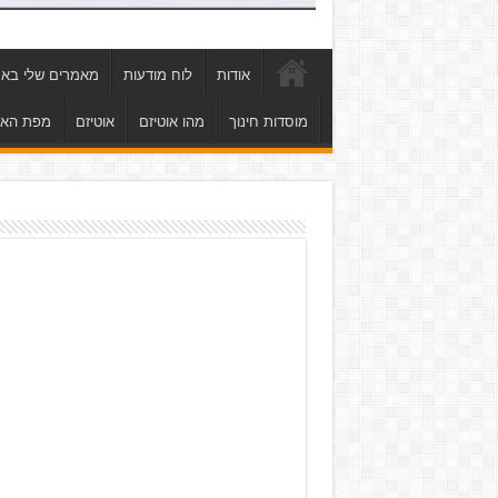
אודות
לוח מודעות
מאמרים שלי באת
מוסדות חינוך
מהו אוטיזם
אוטיזם
מפת הא