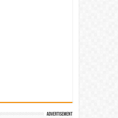
Advertisement