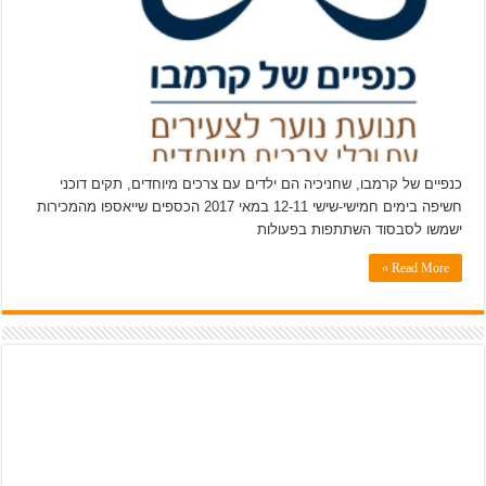
התנועה
כנפיים של קרמבו, שחניכיה הם ילדים עם צרכים מיוחדים, תקים דוכני
חשיפה בימים חמישי-שישי 12-11 במאי 2017 הכספים שייאספו מהמכירות
ישמשו לסבסוד השתתפות בפעולות
Read More »