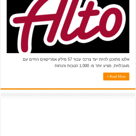
–
מועדון
ההטבות
הראשון
לאנשים
עם
מוגבלויות
אלטו מתוכנן להיות יעד צרכני עבור 57 מיליון אמריקאים החיים עם
מוגבלויות; מציע יותר מ- 1,000 הטבות והנחות
Read More »