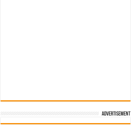
Advertisement