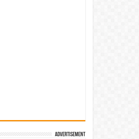
Advertisement