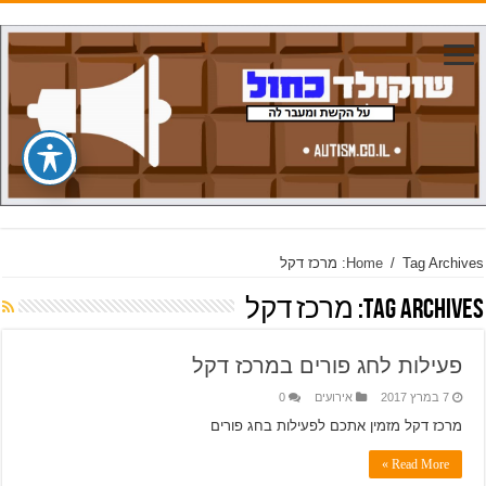
Tag Archives: מרכז דקל
/
Home
Tag Archives:
מרכז דקל
פעילות לחג פורים במרכז דקל
7 במרץ 2017
אירועים
0
מרכז דקל מזמין אתכם לפעילות בחג פורים
Read More »