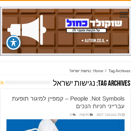
Tag Archives: נגישות ישראל
/
Home
Tag Archives:
נגישות ישראל
People .Not Symbols – קמפיין למיגור תופעת
עברייני חניות הנכים
29 בנובמבר 2017
חדשות
0