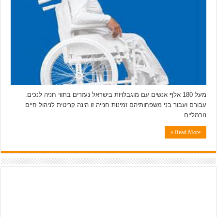
מעל 180 אלף אנשים עם מוגבלויות בישראל נעזרים בתווי חניה לנכים.
עבורם ועבור בני משפחותיהם זמינות חנייה זו הינה קריטית לניהול חיים
נורמליים
Read More »