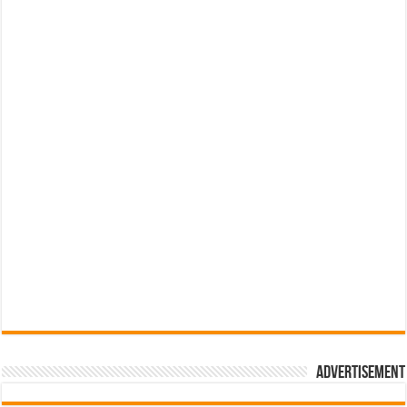
Advertisement