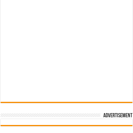
Advertisement