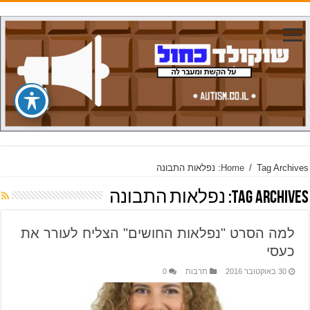
Tag Archives: נפלאות התבונה
/
Home
Tag Archives:
נפלאות התבונה
למה הסרט "נפלאות החושים" הצליח לעורר את
כעסי
30 באוקטובר 2016
תרבות
0