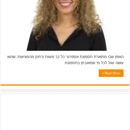
האופן שבו מתוארת תסמונת אספרגר כל כך מעוות ורחוק מהמציאות, שהוא
עושה עוול לכל מי שמאובחן בתסמונת
Read More »