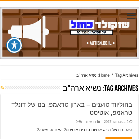
Tag Archives: נשיא ארה"ב
/
Home
Tag Archives:
נשיא ארה"ב
בהוליווד טוענים – בארון טראמפ, בנו של דונלד
טראמפ, אוטיסט
2 בפברואר 2017
חדשות
0
האם בנו של נשיא ארצות הברית אוטיסט? האם זה משנה?