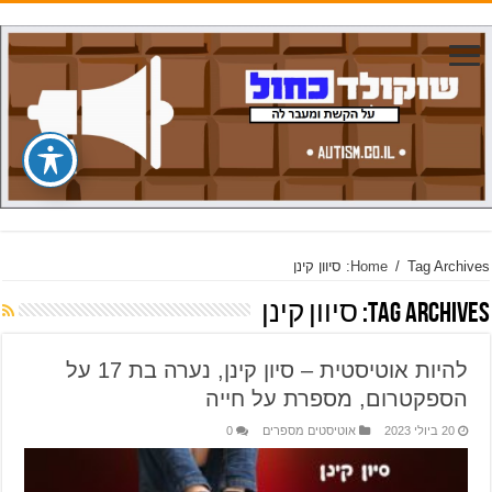
Tag Archives: סיוון קינן
/
Home
Tag Archives:
סיוון קינן
להיות אוטיסטית – סיון קינן, נערה בת 17 על
הספקטרום, מספרת על חייה
20 ביולי 2023
אוטיסטים מספרים
0