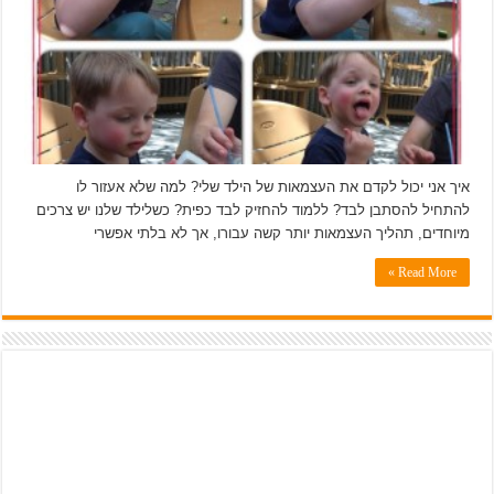
איך אני יכול לקדם את העצמאות של הילד שלי? למה שלא אעזור לו
להתחיל להסתבן לבד? ללמוד להחזיק לבד כפית? כשלילד שלנו יש צרכים
מיוחדים, תהליך העצמאות יותר קשה עבורו, אך לא בלתי אפשרי
Read More »