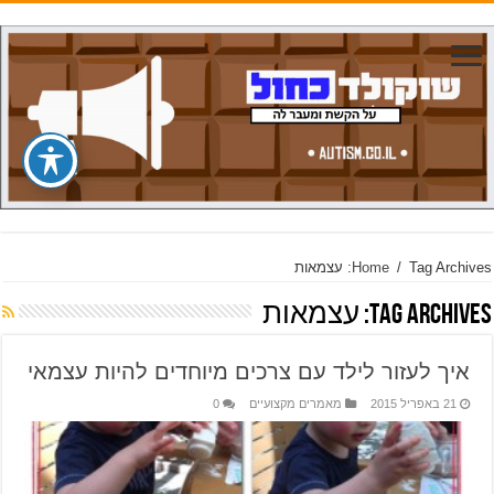
Tag Archives: עצמאות
/
Home
Tag Archives:
עצמאות
איך לעזור לילד עם צרכים מיוחדים להיות עצמאי
21 באפריל 2015
מאמרים מקצועיים
0