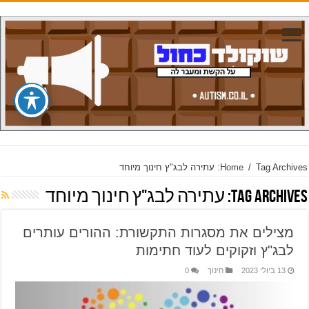
Tag Archives: עתירה לבג"ץ חינוך מיוחד
/
Home
Tag Archives:
עתירה לבג"ץ חינוך מיוחד
מצילים את מסגרות התקשורת: ההורים עותרים
לבג"ץ וזקוקים לעוד חתימות
13 ביולי 2023
חינוך
0