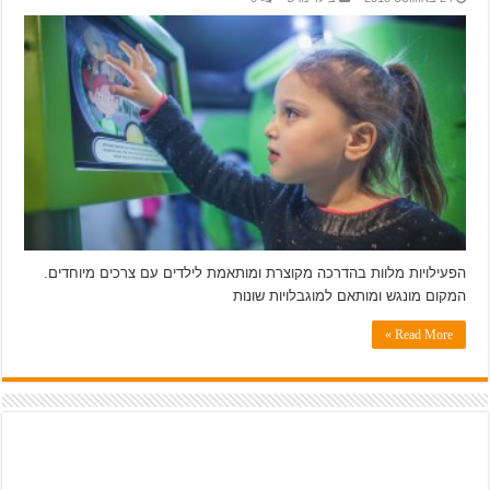
הפעילויות מלוות בהדרכה מקוצרת ומותאמת לילדים עם צרכים מיוחדים.
המקום מונגש ומותאם למוגבלויות שונות
Read More »