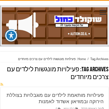
Tag Archives: פעילויות מונגשות לילדים עם צרכים מיוחדים
/
Home
Tag Archives:
פעילויות מונגשות לילדים עם
צרכים מיוחדים
פעילויות מותאמת לילדים עם מוגבלויות בצוללת
הירוקה ובמוזיאון אשדוד לאמנות
24 באוגוסט 2018
בילוי נגיש
0