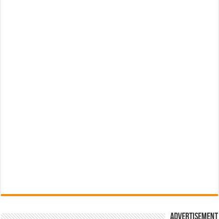
Advertisement