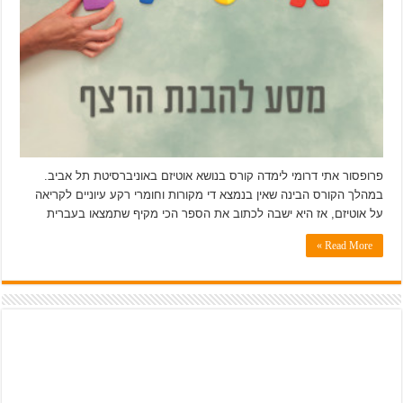
פרופסור אתי דרומי לימדה קורס בנושא אוטיזם באוניברסיטת תל אביב.
במהלך הקורס הבינה שאין בנמצא די מקורות וחומרי רקע עיוניים לקריאה
על אוטיזם, אז היא ישבה לכתוב את הספר הכי מקיף שתמצאו בעברית
Read More »