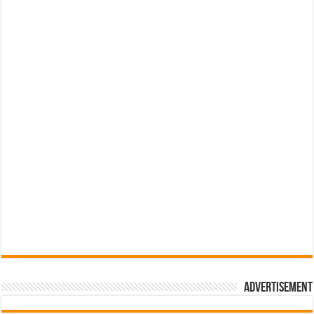
Advertisement