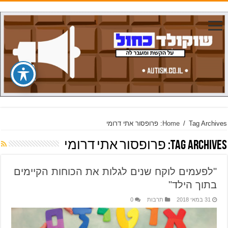
Tag Archives: פרופסור אתי דרומי
/
Home
Tag Archives:
פרופסור אתי דרומי
"לפעמים לוקח שנים לגלות את הכוחות הקיימים
בתוך הילד"
31 במאי 2018
תרבות
0