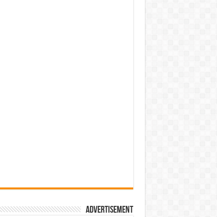
Advertisement