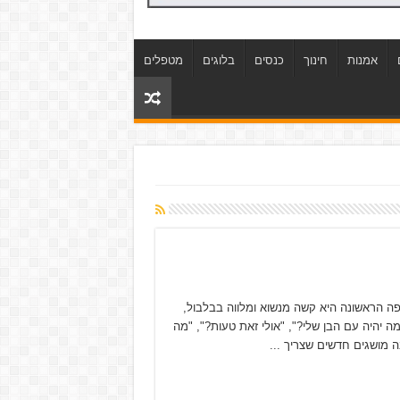
אמנות
חינוך
כנסים
בלוגים
מטפלים
פה הראשונה היא קשה מנשוא ומלווה בבלבול,
 יהיה עם הבן שלי?", "אולי זאת טעות?", "מה
ה מושגים חדשים שצריך ...