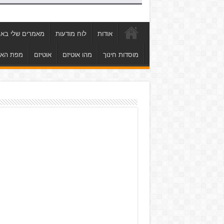
אודות
לוח מודעות
מאמרים שלי באת
מוסדות חינוך
מהו אוטיזם
אוטיזם
מפת הא