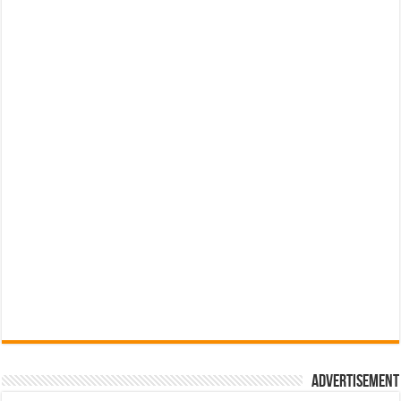
Advertisement