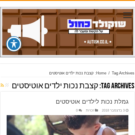
Tag Archives: קצבת נכות ילדים אוטיסטים
/
Home
Tag Archives:
קצבת נכות ילדים אוטיסטים
גמלת נכות לילדים אוטיסטים
3 בדצמבר 2018
זכויות
0