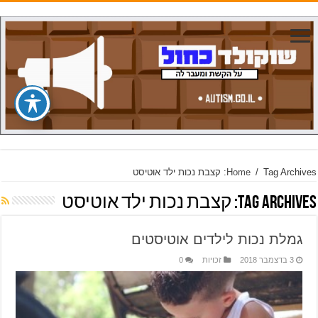
Tag Archives: קצבת נכות ילד אוטיסט
/
Home
Tag Archives:
קצבת נכות ילד אוטיסט
גמלת נכות לילדים אוטיסטים
3 בדצמבר 2018
זכויות
0