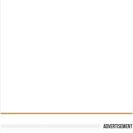
Advertisement