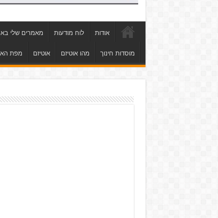
אודות
לוח מודעות
מאמרים שלי באת
מוסדות חינוך
מהו אוטיזם
אוטיזם
מפת הא