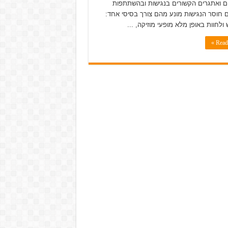
 ואתגרים הקשורים בנגישות ובהשתתפות
 חוסר הנגישות מונע מהם צורך בסיסי אחד:
ולחוות באופן מלא מופעי מוזיקה, ...
Read 