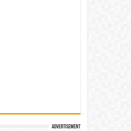
Advertisement