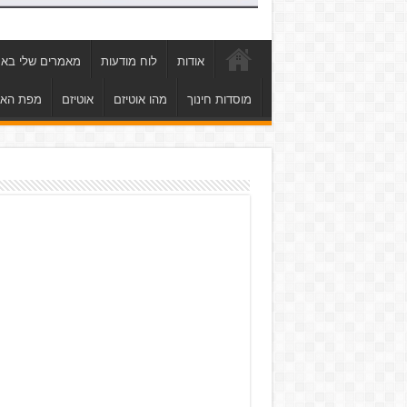
אודות
לוח מודעות
מאמרים שלי באת
מוסדות חינוך
מהו אוטיזם
אוטיזם
מפת הא