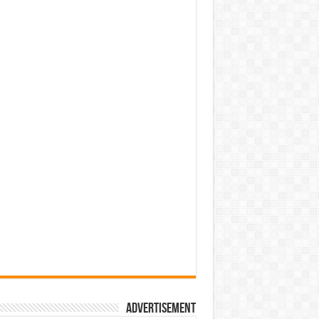
Advertisement