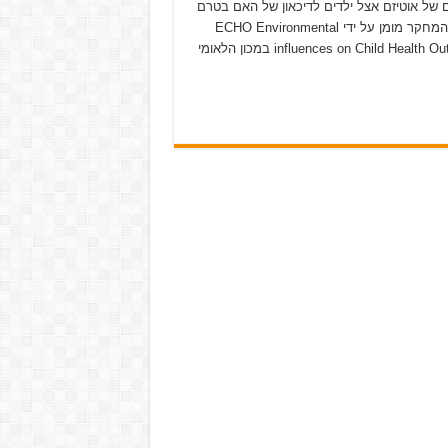
 של אוטיזם אצל ילדים לדיכאון של האם בטרם
הלידה. המחקר מומן על ידי ECHO Environmental
influences on Child Health Outcomes במכון הלאומי