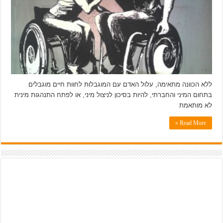
ללא הכוונה מתאימה, עלול האדם עם המוגבלות לחוות חיים מוגבלים
בתחום המיני והחברתי, להיות בסיכון לניצול מיני, או לפתח התנהגות מינית
לא מותאמת
Read More »