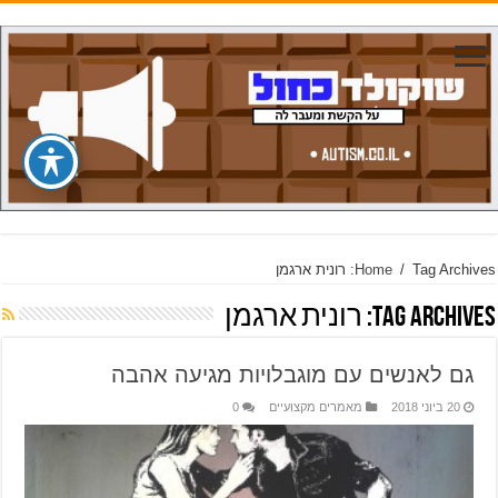
Tag Archives: רונית ארגמן
/
Home
Tag Archives:
רונית ארגמן
גם לאנשים עם מוגבלויות מגיעה אהבה
20 ביוני 2018
מאמרים מקצועיים
0