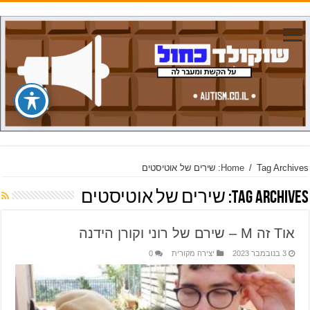
Tag Archives: שירים של אוטיסטים
/
Home
Tag Archives:
שירים של אוטיסטים
אוT זה M – שירם של רוני וקורן הידנה
3 בנובמבר 2023
יצירה מקורית
0