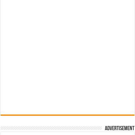
Advertisement