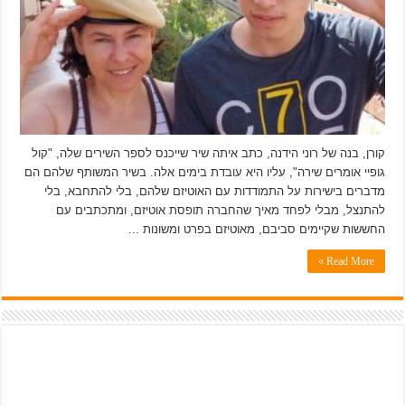
קורן, בנה של רוני הידנה, כתב איתה שיר שייכנס לספר השירים שלה, "קול
גופיי אומרים שירה", עליו היא עובדת בימים אלה. בשיר המשותף שלהם הם
מדברים בישירות על התמודדות עם האוטיזם שלהם, בלי להתחבא, בלי
להתנצל, מבלי לפחד מאיך שהחברה תופסת אוטיזם, ומתכתבים עם
החששות שקיימים סביבם, מאוטיזם בפרט ומשונות ...
Read More »