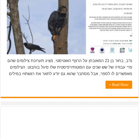
נדב, בחור בן 21 המאובחן על הרצף האוטיסטי, מציג תערוכת צילומים שהם
פרי עבודה של שש שנים עם הפוטותירפיסטית שלו סיגל בוחבוט. הצילומים
מאפשרים לו לספר, אבל מסתבר שהוא גם יודע לתאר את רגשתויו במילים
Read More »