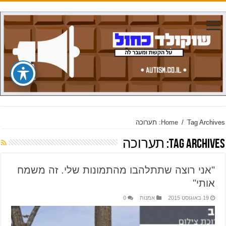
Tag Archives: תערוכה
/
Home
Tag Archives:
תערוכה
"אני רוצה שתתלהבו מהתמונות שלי. זה משמח
אותי"
19 באוגוסט 2015
אמנות
0