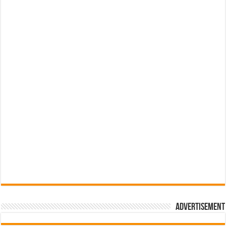
Advertisement