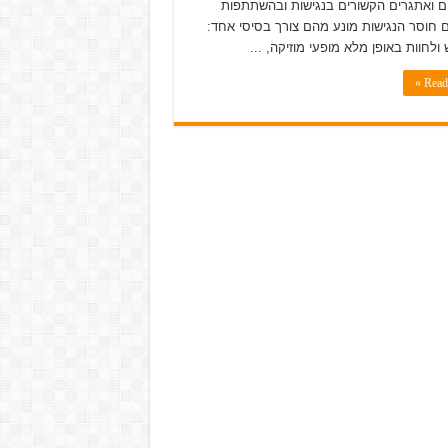
 ואתגרים הקשורים בנגישות ובהשתתפות
 חוסר הנגישות מונע מהם צורך בסיסי אחד:
ולחוות באופן מלא מופעי מוזיקה, ...
Read 