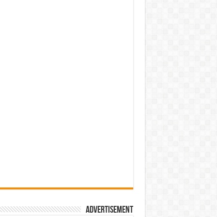
Advertisement