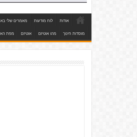
אודות
לוח מודעות
מאמרים שלי באת
מוסדות חינוך
מהו אוטיזם
אוטיזם
מפת הא