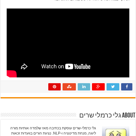
About גלי כרמלי שרים
גלי כרמלי-שרים עוסקת בכתיבה מאז שלמדה אותיות מורה
ליוגה, מנחת מדיטציה ו-NLP. נציגת הורים בוועדות זכאות