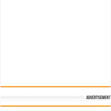
Advertisement