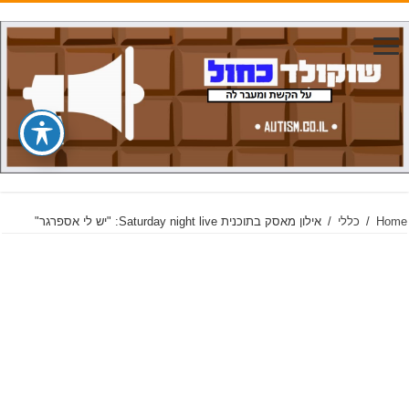
Home
/
כללי
/
אילון מאסק בתוכנית Saturday night live: "יש לי אספרגר"