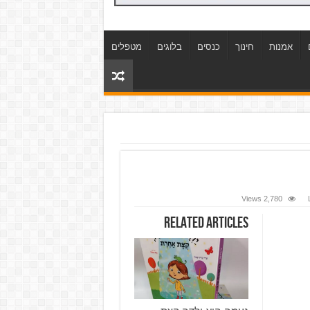
אמנות
חינוך
כנסים
בלוגים
מטפלים
2,780 Views
Related Articles