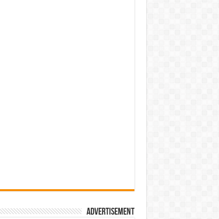
Advertisement