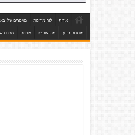
אודות
לוח מודעות
מאמרים שלי באת
מוסדות חינוך
מהו אוטיזם
אוטיזם
מפת הא