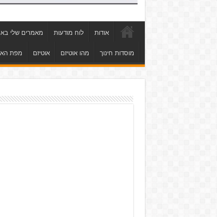
אודות
לוח מודעות
מאמרים שלי באת
מוסדות חינוך
מהו אוטיזם
אוטיזם
מפת הא