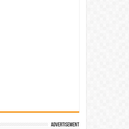
Advertisement