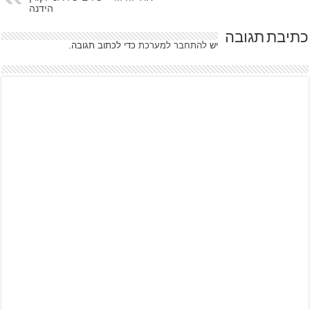
הידנה
כתיבת תגובה
יש
להתחבר למערכת
כדי לכתוב תגובה.