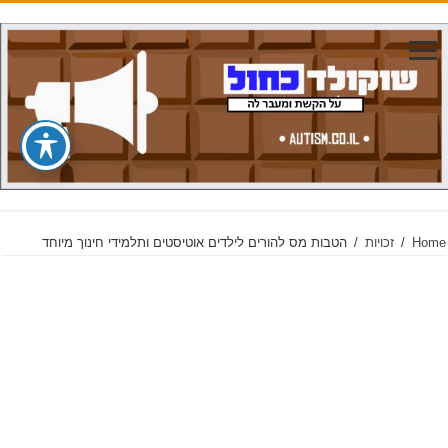
Home
/
זכויות
/
הטבות מס להורים לילדים אוטיסטים ותלמידי חינוך מיוחד