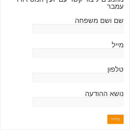
עמבר
שם ושם משפחה
מייל
טלפון
נושא ההודעה