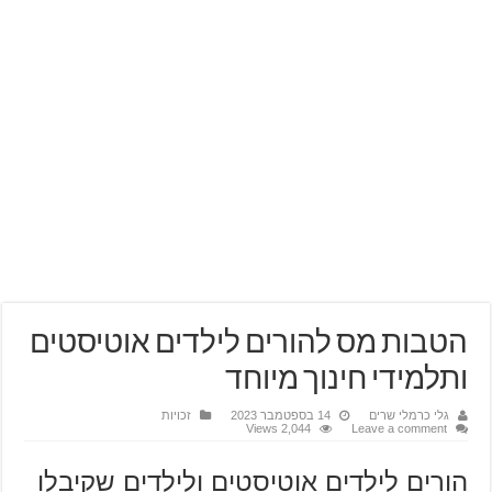
הטבות מס להורים לילדים אוטיסטים
ותלמידי חינוך מיוחד
גלי כרמלי שרים
14 בספטמבר 2023
זכויות
2,044 Views
Leave a comment
הורים לילדים אוטיסטים ולילדים שקיבלו