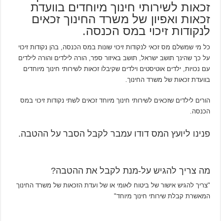
זכאות לשירותי חינוך מיוחדים בוועדת
זכאות ואפיון של משרד החינוך זכאים
לנקודות זיכוי במס הכנסה.
כל מי שמשלם מס זכאי לנקודות זיכוי שונות במס הכנסה, בהן נקודות זיכוי
על כך שהינך תושב ישראל, תושב באיזור ספר, הורה לילדים והורה לילדים
עם נכויות, ילדים אוטיסטים וילדים שקיבלו זכאות לשירותי חינוך מיוחדים
בוועדת זכאות של משרד החינוך.
הורים לילדים שזכאים לשירותי חינוך מיוחד זכאים לשתי נקודות זיכוי במס
הכנסה.
פנינו ליועץ המס דודו עמבר לקבל הסבר על ההטבה.
מה צריך להגיש על-מנת לקבל את ההטבה?
"צריך להגיש אישור של ביטוח לאומי או של ועדת הזכאות של משרד החינוך
המאשרת קבלת שירותי חינוך מיוחד"