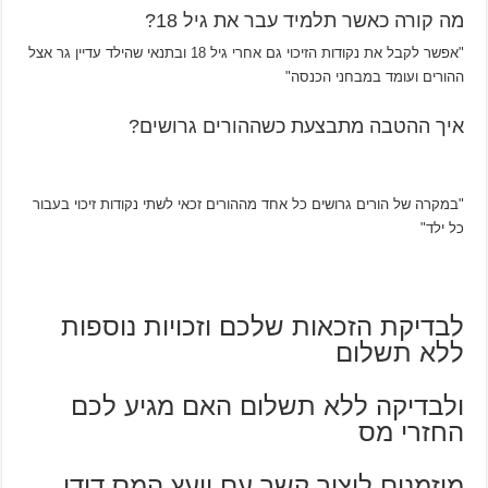
מה קורה כאשר תלמיד עבר את גיל 18?
"אפשר לקבל את נקודות הזיכוי גם אחרי גיל 18 ובתנאי שהילד עדיין גר אצל
ההורים ועומד במבחני הכנסה"
איך ההטבה מתבצעת כשההורים גרושים?
"במקרה של הורים גרושים כל אחד מההורים זכאי לשתי נקודות זיכוי בעבור
כל ילד"
לבדיקת הזכאות שלכם וזכויות נוספות
ללא תשלום
ולבדיקה ללא תשלום האם מגיע לכם
החזרי מס
מוזמנים ליצור קשר עם יועץ המס דודו