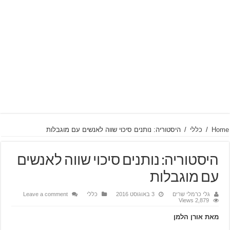
Home
/
כללי
/
היסטוריה: נותנים סיכוי שווה לאנשים עם מוגבלות
היסטוריה: נותנים סיכוי שווה לאנשים
עם מוגבלות
גלי כרמלי שרים
3 באוגוסט 2016
כללי
Leave a comment
2,879 Views
מאת אורן הלמן