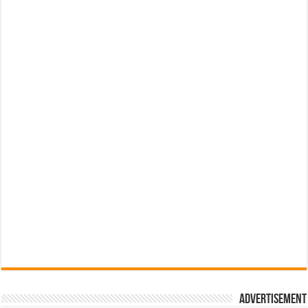
Advertisement