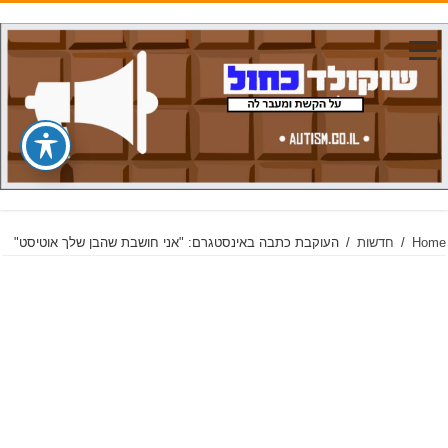
Home
/
חדשות
/
העוקבת כתבה באינסטגרם: "אני חושבת שהבן שלך אוטיסט"