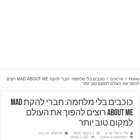
Home
/
אירועים
/
כוכבים בלי מלחמה: חברי להקת MAD ABOUT ME רוצים
להפוך את העולם למקום טוב יותר
כוכבים בלי מלחמה: חברי להקת MAD
ABOUT ME רוצים להפוך את העולם
למקום טוב יותר
גלי כרמלי שרים
1 בינואר 2025
אירועים
,
תרבות
1,332 Views
Leave a comment