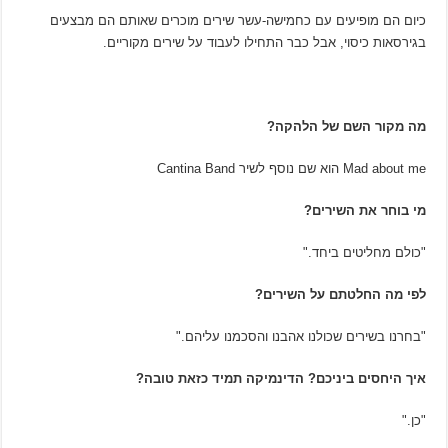
כיום הם מופיעים עם כחמישה-עשר שירים מוכרים שאותם הם מבצעים
בגירסאות כיסוי, אבל כבר התחילו לעבוד על שירים מקוריים.
מה מקור השם של הלהקה?
Mad about me הוא שם נוסף לשיר Cantina Band
מי בוחר את השירים?
"כולם מחליטים ביחד."
לפי מה החלטתם על השירים?
"בחרנו בשירים שכולנו אהבנו והסכמנו עליהם."
איך היחסים ביניכם? הדינמיקה תמיד כזאת טובה?
"כן."