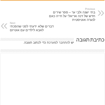
Previous
בתי ישנה ולבי ער – ספר שירים
חדש של דנה אריאלי על חייה כאם
לנערה אוטיסטית
Next
דברים שלא ידעתי לפני שהפכתי
לאבא לילדים עם אוטיזם
כתיבת תגובה
יש
להתחבר למערכת
כדי לכתוב תגובה.