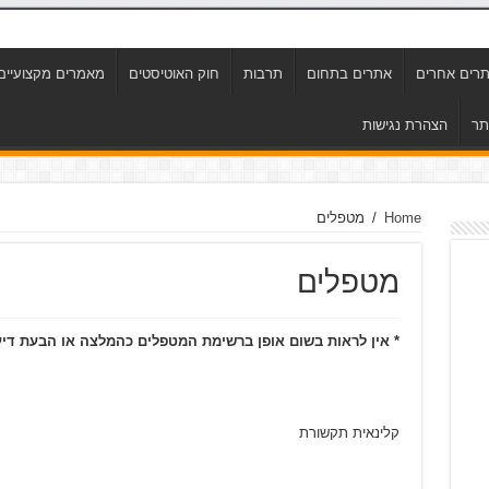
רים אחרים
אתרים בתחום
תרבות
חוק האוטיסטים
מאמרים מקצועיים
תר
הצהרת נגישות
Home
/
מטפלים
מטפלים
* אין לראות בשום אופן ברשימת המטפלים כהמלצה או הבעת דיע
קלינאית תקשורת