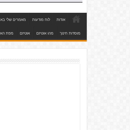
אודות
לוח מודעות
מאמרים שלי באת
מוסדות חינוך
מהו אוטיזם
אוטיזם
מפת הא