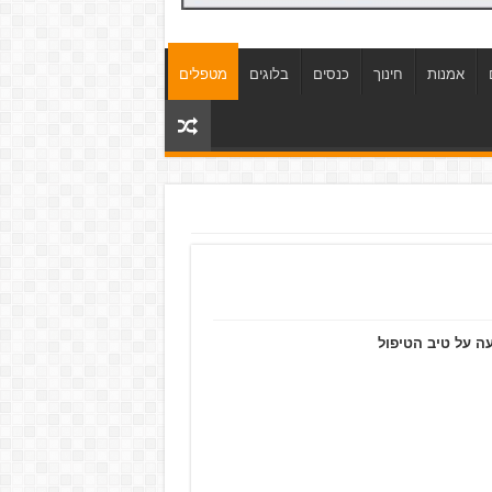
אמנות
חינוך
כנסים
בלוגים
מטפלים
ה על טיב הטיפול