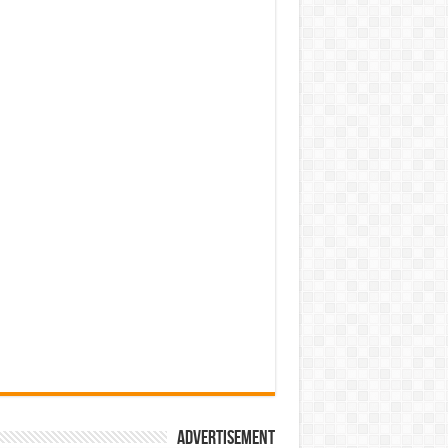
Advertisement