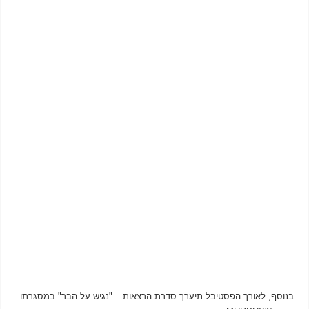
בנוסף, לאורך הפסטיבל תיערך סדרת הרצאות – "נגיש על הבר" במסגרתו