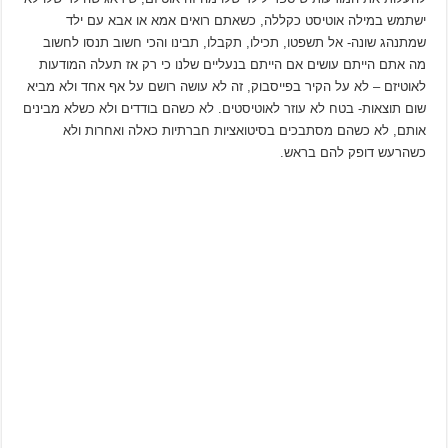
ישתמש במילה אוטיסט כקללה, כשאתם רואים אמא או אבא עם ילד
שמתנהג שונה- אל תשפטו, תכילו, תקבלו, תבינו והכי חשוב תנסו לחשוב
מה אתם הייתם עושים אם הייתם בנעליים שלנו כי רק אז תעלה המודעות
לאוטיזם – לא על הקיר בפייסבוק, זה לא עושה רושם על אף אחד ולא מביא
שום תוצאות- בטח לא עוזר לאוטיסטים. לא כשהם בודדים ולא כשלא מבינים
אותם, לא כשהם מסתבכים בסיטואציות חברתיות כאלה ואחרות ולא
כשהרעש דופק להם בראש.