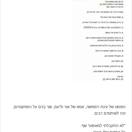
הפוסט של עינת רוספשה, אמא של אור וליעם, שני בנים על הספקטרום,
זכה לשיתופים רבים:
"לא התקבלתי למאסטר שף.