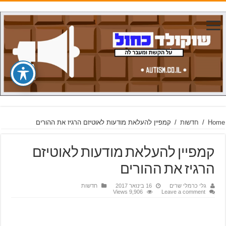
Home
/
חדשות
/
קמפיין להעלאת מודעות לאוטיזם הרגיז את ההורים
קמפיין להעלאת מודעות לאוטיזם
הרגיז את ההורים
גלי כרמלי שרים
16 בינואר 2017
חדשות
9,906 Views
Leave a comment