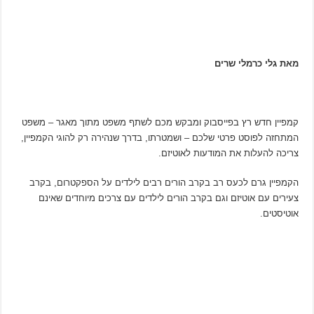
מאת גלי כרמלי שרים
קמפיין חדש רץ בפייסבוק ומבקש מכם לשתף משפט מתוך מאגר – משפט
המתחזה לפוסט פרטי שלכם – ושמטרתו, בדרך שנהירה רק להוגי הקמפיין,
צריכה להעלות את המודעות לאוטיזם.
הקמפיין גרם לכעס רב בקרב הורים רבים לילדים על הספקטרום, בקרב
צעירים עם אוטיזם וגם בקרב הורים לילדים עם צרכים מיוחדים שאינם
אוטיסטים.