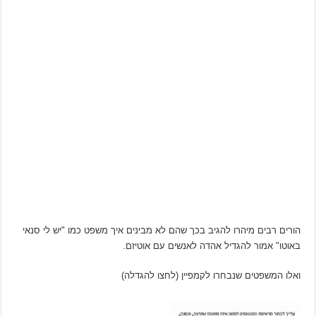
הורים רבים מיהרו להגיב בכך שהם לא מבינים איך משפט כמו "יש לי סנאי
באוטו" אמור להגדיל אהדה לאנשים עם אוטיזם.
ואלו המשפטים שנבחרו לקמפיין (לחצו להגדלה)