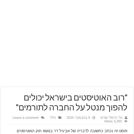
"רוב האוטיסטים בישראל יכולים
להפוך מנטל על החברה לתורמים"
גלי כרמלי שרים
9 בנובמבר 2015
כללי
Leave a comment
3,260 Views
פוסט זה נכתב כתשובה לדבריה של אביגיל דר בנושא חוק האוטיסטים.