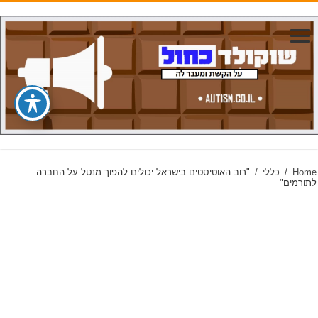
Home
/
כללי
/
"רוב האוטיסטים בישראל יכולים להפוך מנטל על החברה
לתורמים"