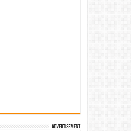
Advertisement