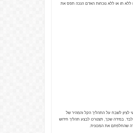
 ללא תו או ללא נוכחות האדם הנכה תפס את
 לציון לשבח על התהליך הקל והמהיר של
בלבד. במידה שכך, תצטרכו לבצע תהליך חידוש
ידה שהחלפתם את המכונית.