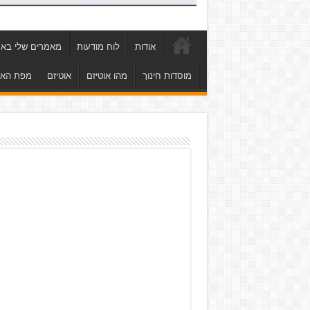
אודות
לוח מודעות
מאמרים שלי באת
מוסדות חינוך
מהו אוטיזם
אוטיזם
מפת הא