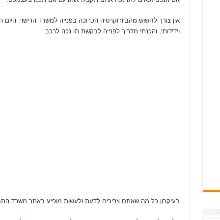
אין צורך לחשוש מהביורוקרטיה הכרוכה בפנייה למשרד הרישוי. היום ה
וידידותי, והכנתי מדריך לפנייה לבקשת תו נכה לרכב.
בעיקרון כל מה שאתם צריכים לדעת ולעשות מופיע באתר משרד התחב